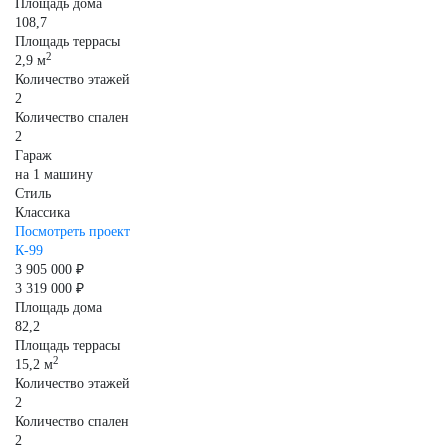
Площадь дома
108,7
Площадь террасы
2
2,9 м
Количество этажей
2
Количество спален
2
Гараж
на 1 машину
Стиль
Классика
Посмотреть проект
К-99
3 905 000 ₽
3 319 000 ₽
Площадь дома
82,2
Площадь террасы
2
15,2 м
Количество этажей
2
Количество спален
2