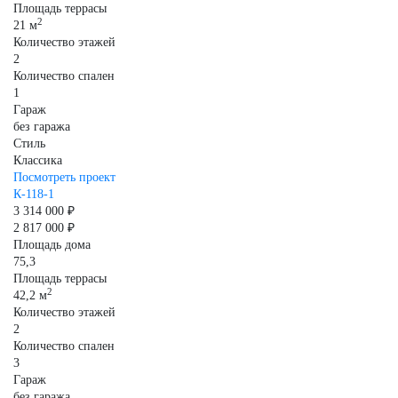
Площадь террасы
2
21 м
Количество этажей
2
Количество спален
1
Гараж
без гаража
Стиль
Классика
Посмотреть проект
К-118-1
3 314 000 ₽
2 817 000 ₽
Площадь дома
75,3
Площадь террасы
2
42,2 м
Количество этажей
2
Количество спален
3
Гараж
без гаража