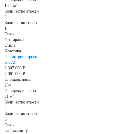
2
18,1 м
Количество этажей
2
Количество спален
1
Гараж
без гаража
Стиль
Классика
Посмотреть проект
К-172
8 307 000 ₽
7 061 000 ₽
Площадь дома
234
Площадь террасы
2
21 м
Количество этажей
2
Количество спален
3
Гараж
на 1 машину