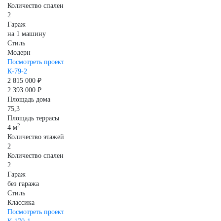
Количество спален
2
Гараж
на 1 машину
Стиль
Модерн
Посмотреть проект
К-79-2
2 815 000 ₽
2 393 000 ₽
Площадь дома
75,3
Площадь террасы
2
4 м
Количество этажей
2
Количество спален
2
Гараж
без гаража
Стиль
Классика
Посмотреть проект