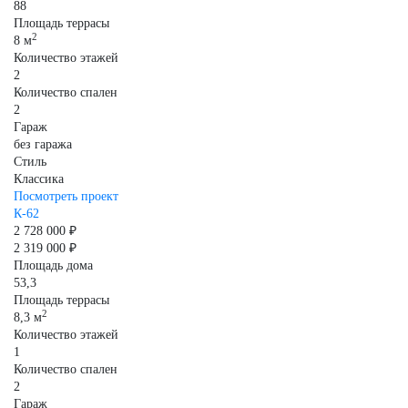
88
Площадь террасы
2
8 м
Количество этажей
2
Количество спален
2
Гараж
без гаража
Стиль
Классика
Посмотреть проект
К-62
2 728 000 ₽
2 319 000 ₽
Площадь дома
53,3
Площадь террасы
2
8,3 м
Количество этажей
1
Количество спален
2
Гараж