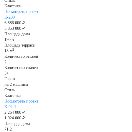
Стиль
Классика
Посмотреть проект
К-209
6 886 000 ₽
5 853 000 ₽
Площадь дома
190,5
Площадь террасы
2
18 м
Количество этажей
2
Количество спален
5+
Гараж
на 2 машины
Стиль
Классика
Посмотреть проект
К-92-1
2 264 000 ₽
1 924 000 ₽
Площадь дома
71,2