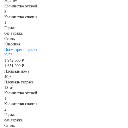
20,4 м
Количество этажей
2
Количество спален
1
Гараж
без гаража
Стиль
Классика
Посмотреть проект
К-52
1 942 000 ₽
1 651 000 ₽
Площадь дома
40,6
Площадь террасы
2
12 м
Количество этажей
1
Количество спален
2
Гараж
без гаража
Стиль