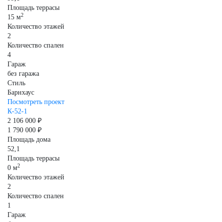
Площадь террасы
2
15 м
Количество этажей
2
Количество спален
4
Гараж
без гаража
Стиль
Барнхаус
Посмотреть проект
К-52-1
2 106 000 ₽
1 790 000 ₽
Площадь дома
52,1
Площадь террасы
2
0 м
Количество этажей
2
Количество спален
1
Гараж