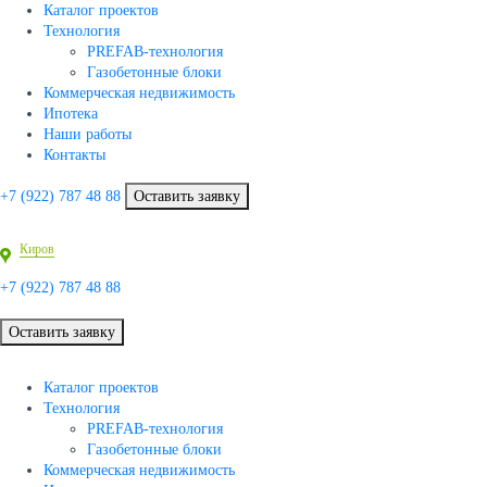
Каталог проектов
Технология
PREFAB-технология
Газобетонные блоки
Коммерческая недвижимость
Ипотека
Наши работы
Контакты
+7 (922)
787 48 88
Оставить заявку
Киров
+7 (922)
787 48 88
Оставить заявку
Каталог проектов
Технология
PREFAB-технология
Газобетонные блоки
Коммерческая недвижимость