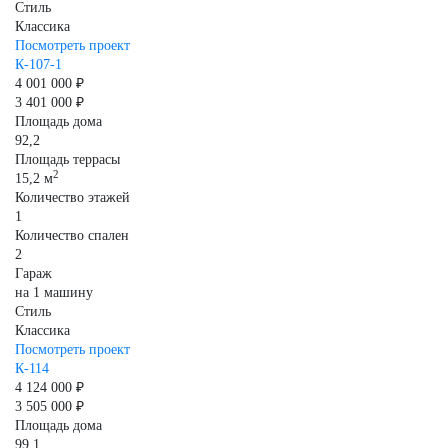
Стиль
Классика
Посмотреть проект
К-107-1
4 001 000 ₽
3 401 000 ₽
Площадь дома
92,2
Площадь террасы
2
15,2 м
Количество этажей
1
Количество спален
2
Гараж
на 1 машину
Стиль
Классика
Посмотреть проект
К-114
4 124 000 ₽
3 505 000 ₽
Площадь дома
99,1