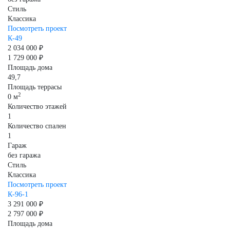
Стиль
Классика
Посмотреть проект
К-49
2 034 000 ₽
1 729 000 ₽
Площадь дома
49,7
Площадь террасы
2
0 м
Количество этажей
1
Количество спален
1
Гараж
без гаража
Стиль
Классика
Посмотреть проект
К-96-1
3 291 000 ₽
2 797 000 ₽
Площадь дома