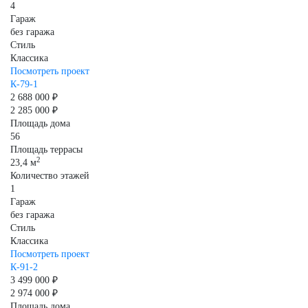
4
Гараж
без гаража
Стиль
Классика
Посмотреть проект
К-79-1
2 688 000 ₽
2 285 000 ₽
Площадь дома
56
Площадь террасы
2
23,4 м
Количество этажей
1
Гараж
без гаража
Стиль
Классика
Посмотреть проект
К-91-2
3 499 000 ₽
2 974 000 ₽
Площадь дома