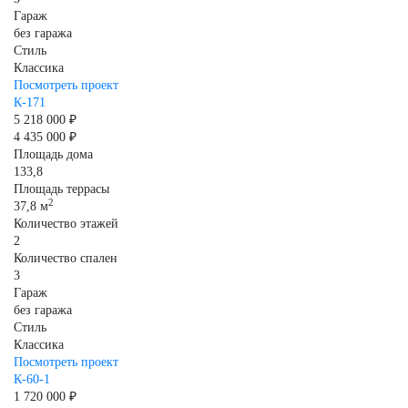
Гараж
без гаража
Стиль
Классика
Посмотреть проект
К-171
5 218 000 ₽
4 435 000 ₽
Площадь дома
133,8
Площадь террасы
2
37,8 м
Количество этажей
2
Количество спален
3
Гараж
без гаража
Стиль
Классика
Посмотреть проект
К-60-1
1 720 000 ₽