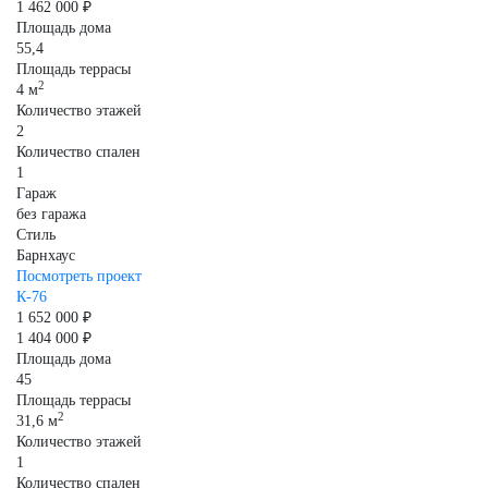
1 462 000 ₽
Площадь дома
55,4
Площадь террасы
2
4 м
Количество этажей
2
Количество спален
1
Гараж
без гаража
Стиль
Барнхаус
Посмотреть проект
К-76
1 652 000 ₽
1 404 000 ₽
Площадь дома
45
Площадь террасы
2
31,6 м
Количество этажей
1
Количество спален