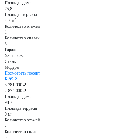
Площадь дома
75,8
Площадь террасы
2
4,7 м
Количество этажей
1
Количество спален
3
Гараж
без гаража
Стиль
Модерн
Посмотреть проект
К-99-2
3 381 000 ₽
2 874 000 ₽
Площадь дома
98,7
Площадь террасы
2
0 м
Количество этажей
2
Количество спален
3