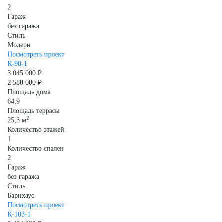
2
Гараж
без гаража
Стиль
Модерн
Посмотреть проект
К-90-1
3 045 000 ₽
2 588 000 ₽
Площадь дома
64,9
Площадь террасы
2
25,3 м
Количество этажей
1
Количество спален
2
Гараж
без гаража
Стиль
Барнхаус
Посмотреть проект
К-103-1