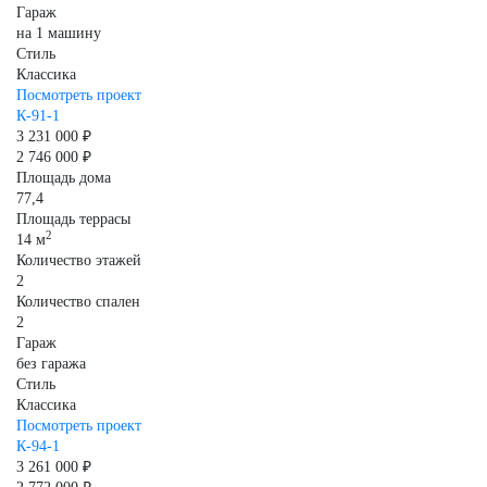
Гараж
на 1 машину
Стиль
Классика
Посмотреть проект
К-91-1
3 231 000 ₽
2 746 000 ₽
Площадь дома
77,4
Площадь террасы
2
14 м
Количество этажей
2
Количество спален
2
Гараж
без гаража
Стиль
Классика
Посмотреть проект
К-94-1
3 261 000 ₽