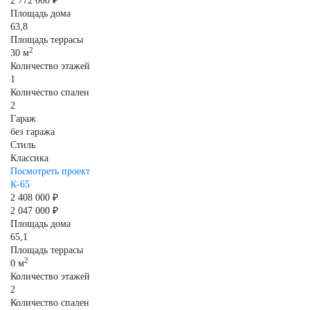
2 772 000 ₽
Площадь дома
63,8
Площадь террасы
2
30 м
Количество этажей
1
Количество спален
2
Гараж
без гаража
Стиль
Классика
Посмотреть проект
К-65
2 408 000 ₽
2 047 000 ₽
Площадь дома
65,1
Площадь террасы
2
0 м
Количество этажей
2
Количество спален