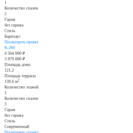
1
Количество спален
2
Гараж
без гаража
Стиль
Барнхаус
Посмотреть проект
К-260
4 564 000 ₽
3 879 000 ₽
Площадь дома
121,2
Площадь террасы
2
139,6 м
Количество этажей
1
Количество спален
3
Гараж
без гаража
Стиль
Современный
Посмотреть проект