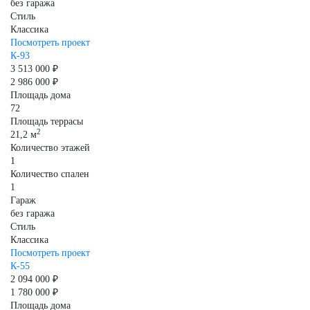
без гаража
Стиль
Классика
Посмотреть проект
К-93
3 513 000 ₽
2 986 000 ₽
Площадь дома
72
Площадь террасы
2
21,2 м
Количество этажей
1
Количество спален
1
Гараж
без гаража
Стиль
Классика
Посмотреть проект
К-55
2 094 000 ₽
1 780 000 ₽
Площадь дома