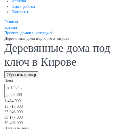
Ипотека
Наши работы
Контакты
Главная
Каталог
Проекты домов и коттеджей
Деревянные дома под ключ в Кирове
Деревянные дома под
ключ в Кирове
Сбросить фильтр
Цена
1 484 000
13 715 000
25 946 000
38 177 000
50 408 000
Площадь дома