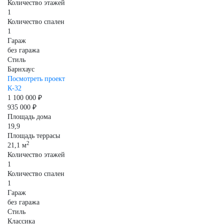
Количество этажей
1
Количество спален
1
Гараж
без гаража
Стиль
Барнхаус
Посмотреть проект
К-32
1 100 000 ₽
935 000 ₽
Площадь дома
19,9
Площадь террасы
2
21,1 м
Количество этажей
1
Количество спален
1
Гараж
без гаража
Стиль
Классика