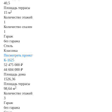
40,5
Площадь террасы
2
15 м
Количество этажей
1
Количество спален
1
Гараж
без гаража
Стиль
Классика
Посмотреть проект
К-1625
52 475 000 ₽
44 604 000 ₽
Площадь дома
1526,36
Площадь террасы
2
98,64 м
Количество этажей
3
Гараж
без гаража