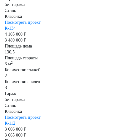
без гаража
Стиль
Классика
Посмотреть проект
К-134
4 105 000 ₽
3 489 000 ₽
Площадь дома
130,5
Площадь террасы
2
3 м
Количество этажей
2
Количество спален
3
Гараж
без гаража
Стиль
Классика
Посмотреть проект
К-112
3 606 000 ₽
3 065 000 ₽