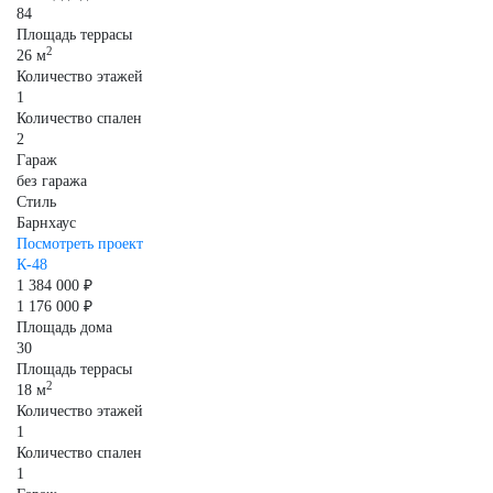
84
Площадь террасы
2
26 м
Количество этажей
1
Количество спален
2
Гараж
без гаража
Стиль
Барнхаус
Посмотреть проект
К-48
1 384 000 ₽
1 176 000 ₽
Площадь дома
30
Площадь террасы
2
18 м
Количество этажей
1
Количество спален
1